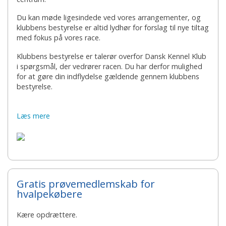
Du kan møde ligesindede ved vores arrangementer, og
klubbens bestyrelse er altid lydhør for forslag til nye tiltag
med fokus på vores race.
Klubbens bestyrelse er talerør overfor Dansk Kennel Klub
i spørgsmål, der vedrører racen. Du har derfor mulighed
for at gøre din indflydelse gældende gennem klubbens
bestyrelse.
Læs mere
Gratis prøvemedlemskab for
hvalpekøbere
Kære opdrættere.