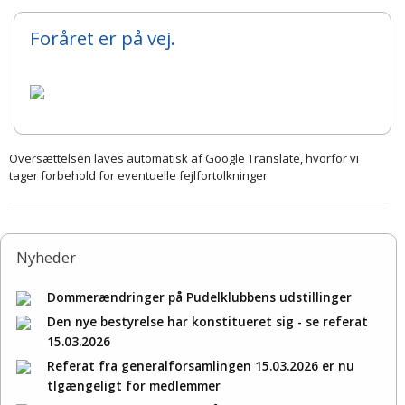
Foråret er på vej.
Oversættelsen laves automatisk af Google Translate, hvorfor vi
tager forbehold for eventuelle fejlfortolkninger
Nyheder
Dommerændringer på Pudelklubbens udstillinger
Den nye bestyrelse har konstitueret sig - se referat
15.03.2026
Referat fra generalforsamlingen 15.03.2026 er nu
tlgængeligt for medlemmer