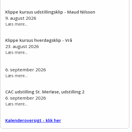
Klippe kursus udstillingsklip - Maud Nilsson
9. august 2026
Læs mere...
Klippe kursus hverdagsklip - Vrå
23. august 2026
Læs mere...
6. september 2026
Læs mere...
CAC udstilling St. Merløse, udstilling 2
6. september 2026
Læs mere...
Kalenderoversigt - klik her