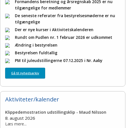
Formandens beretning og årsregnskab 2025 er nu
tilgængelige for medlemmer
De seneste referater fra bestyrelsesmøderne er nu
tilgængelige
Der er nye kurser i Aktivitetskalenderen
Rundt om Pudlen nr. 1 februar 2026 er udkommet
Ændring i bestyrelsen
Bestyrelsen fuldtallig
PM til juleudstillingerne 07.12.2025 i Nr. Aaby
Gå til nyhedsarkiv
Aktiviteter/kalender
Klippedemostration udstillingsklip - Maud Nilsson
8. august 2026
Læs mere...