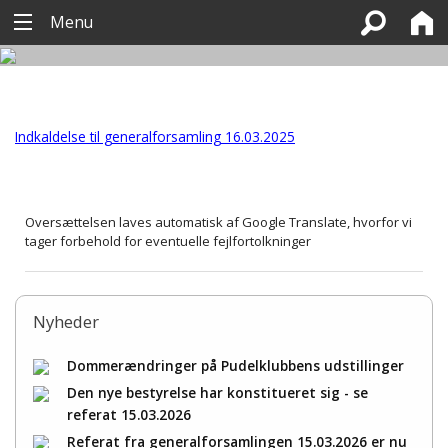
Menu
Indkaldelse til generalforsamling 16.03.2025
Oversættelsen laves automatisk af Google Translate, hvorfor vi
tager forbehold for eventuelle fejlfortolkninger
Nyheder
Dommerændringer på Pudelklubbens udstillinger
Den nye bestyrelse har konstitueret sig - se
referat 15.03.2026
Referat fra generalforsamlingen 15.03.2026 er nu