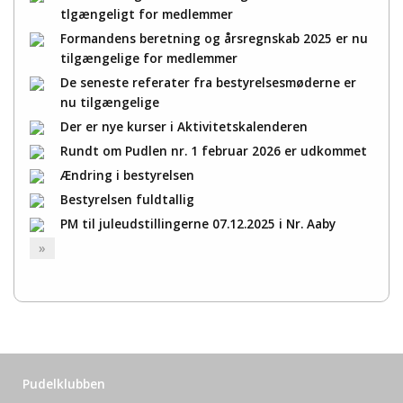
tlgængeligt for medlemmer
Formandens beretning og årsregnskab 2025 er nu
tilgængelige for medlemmer
De seneste referater fra bestyrelsesmøderne er
nu tilgængelige
Der er nye kurser i Aktivitetskalenderen
Rundt om Pudlen nr. 1 februar 2026 er udkommet
Ændring i bestyrelsen
Bestyrelsen fuldtallig
PM til juleudstillingerne 07.12.2025 i Nr. Aaby
»
Pudelklubben