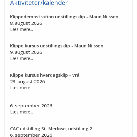
Aktiviteter/kalender
Klippedemostration udstillingsklip - Maud Nilsson
8. august 2026
Læs mere...
Klippe kursus udstillingsklip - Maud Nilsson
9. august 2026
Læs mere...
Klippe kursus hverdagsklip - Vrå
23. august 2026
Læs mere...
6. september 2026
Læs mere...
CAC udstilling St. Merløse, udstilling 2
6. september 2026