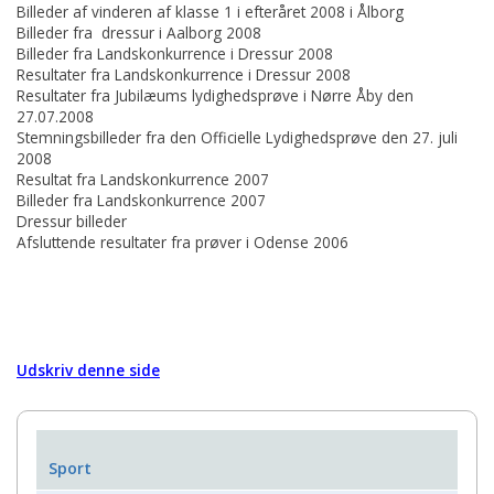
Billeder af vinderen af klasse 1 i efteråret 2008 i Ålborg
Billeder fra dressur i Aalborg 2008
Billeder fra Landskonkurrence i Dressur 2008
Resultater fra Landskonkurrence i Dressur 2008
Resultater fra Jubilæums lydighedsprøve i Nørre Åby den
27.07.2008
Stemningsbilleder fra den Officielle Lydighedsprøve den 27. juli
2008
Resultat fra Landskonkurrence 2007
Billeder fra Landskonkurrence 2007
Dressur billeder
Afsluttende resultater fra prøver i Odense 2006
Udskriv denne side
Sport