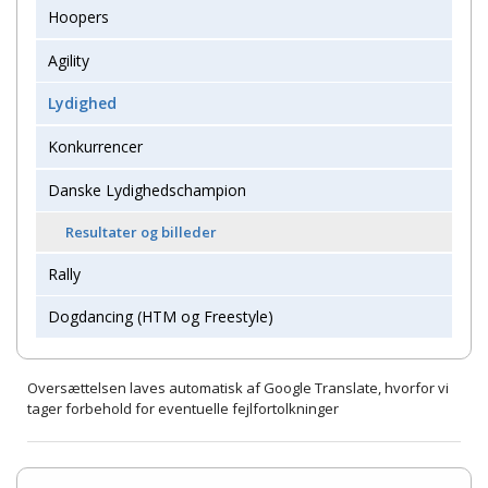
Hoopers
Agility
Lydighed
Konkurrencer
Danske Lydighedschampion
Resultater og billeder
Rally
Dogdancing (HTM og Freestyle)
Oversættelsen laves automatisk af Google Translate, hvorfor vi
tager forbehold for eventuelle fejlfortolkninger