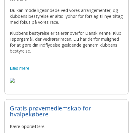
Du kan møde ligesindede ved vores arrangementer, og
klubbens bestyrelse er altid lydhør for forslag til nye tiltag
med fokus på vores race.
Klubbens bestyrelse er talerør overfor Dansk Kennel Klub
i spørgsmål, der vedrører racen. Du har derfor mulighed
for at gøre din indflydelse gældende gennem klubbens
bestyrelse.
Læs mere
Gratis prøvemedlemskab for
hvalpekøbere
Kære opdrættere.