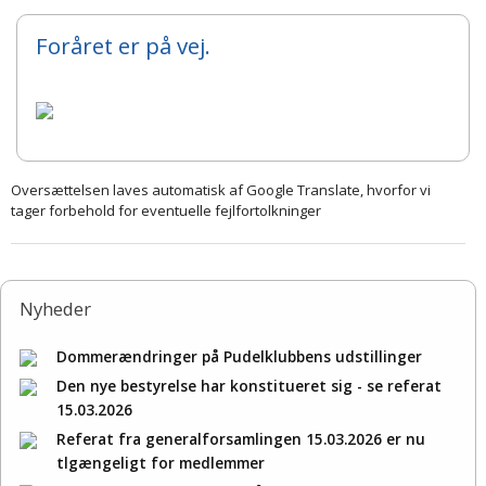
Foråret er på vej.
Oversættelsen laves automatisk af Google Translate, hvorfor vi
tager forbehold for eventuelle fejlfortolkninger
Nyheder
Dommerændringer på Pudelklubbens udstillinger
Den nye bestyrelse har konstitueret sig - se referat
15.03.2026
Referat fra generalforsamlingen 15.03.2026 er nu
tlgængeligt for medlemmer