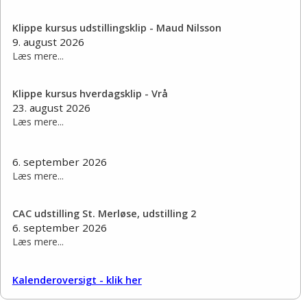
Klippe kursus udstillingsklip - Maud Nilsson
9. august 2026
Læs mere...
Klippe kursus hverdagsklip - Vrå
23. august 2026
Læs mere...
6. september 2026
Læs mere...
CAC udstilling St. Merløse, udstilling 2
6. september 2026
Læs mere...
Kalenderoversigt - klik her