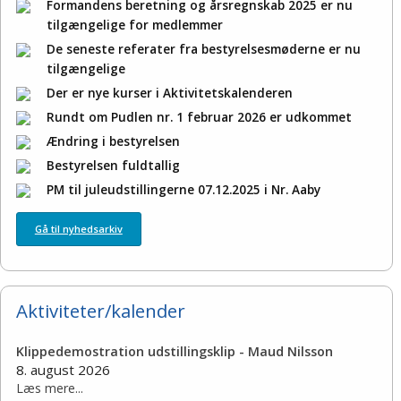
Formandens beretning og årsregnskab 2025 er nu
tilgængelige for medlemmer
De seneste referater fra bestyrelsesmøderne er nu
tilgængelige
Der er nye kurser i Aktivitetskalenderen
Rundt om Pudlen nr. 1 februar 2026 er udkommet
Ændring i bestyrelsen
Bestyrelsen fuldtallig
PM til juleudstillingerne 07.12.2025 i Nr. Aaby
Gå til nyhedsarkiv
Aktiviteter/kalender
Klippedemostration udstillingsklip - Maud Nilsson
8. august 2026
Læs mere...