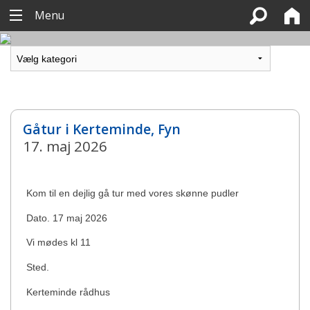
Menu
Gåtur i Kerteminde, Fyn
17. maj 2026
Kom til en dejlig gå tur med vores skønne pudler
Dato. 17 maj 2026
Vi mødes kl 11
Sted.
Kerteminde rådhus