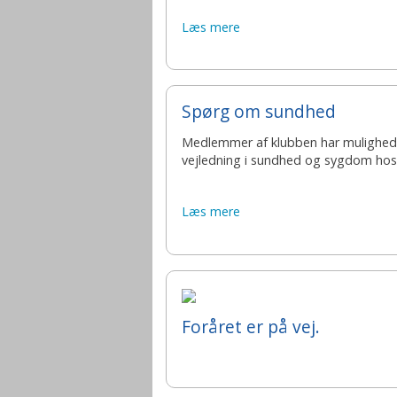
Læs mere
Spørg om sundhed
Medlemmer af klubben har mulighed
vejledning i sundhed og sygdom hos
Læs mere
Foråret er på vej.