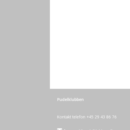
Pudelklubben
Kontakt telefon +45 29 43 86 76